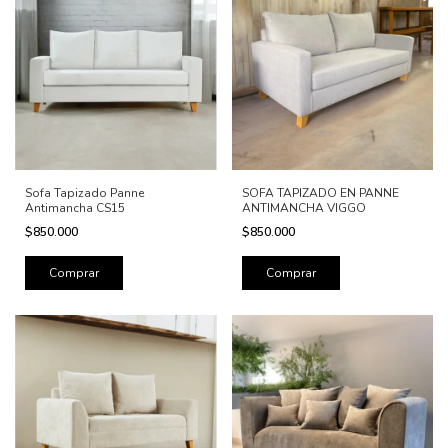
Sofa Tapizado Panne
SOFA TAPIZADO EN PANNE
Antimancha CS15
ANTIMANCHA VIGGO
$850.000
$850.000
Comprar
Comprar